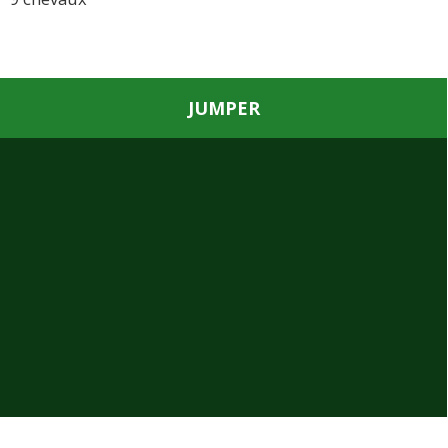
JUMPER