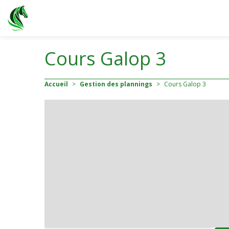
Cours Galop 3
Accueil
>
Gestion des plannings
>
Cours Galop 3