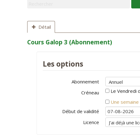
Détail
Cours Galop 3 (Abonnement)
Les options
Abonnement
Le Vendredi d
Créneau
Une semaine 
Début de validité
Licence