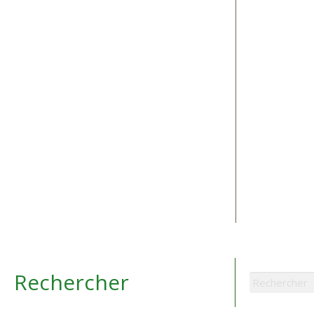
Rechercher