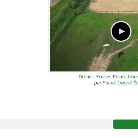
Drone - Ecuries Pointe Libe
par
Pointe Liberté Éc