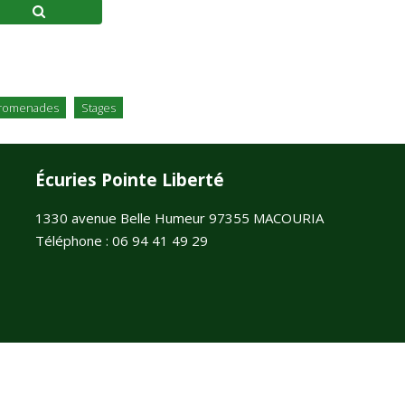
Promenades
Stages
Écuries Pointe Liberté
1330 avenue Belle Humeur 97355 MACOURIA
Téléphone : 06 94 41 49 29