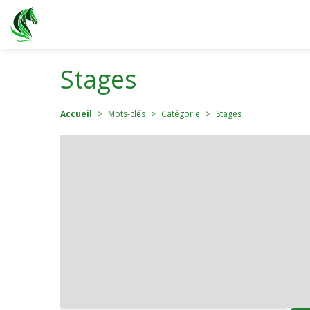
Stages
Accueil
>
Mots-clés
>
Catégorie
>
Stages