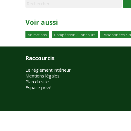
Voir aussi
Animations
Compétition / Concours
Randonnées / 
Raccourcis
Le réglement intérieur
Mentions légales
Plan du site
Espace privé